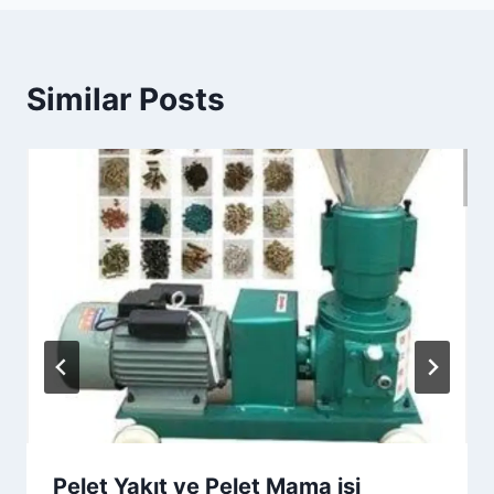
Similar Posts
Pelet Yakıt ve Pelet Mama işi